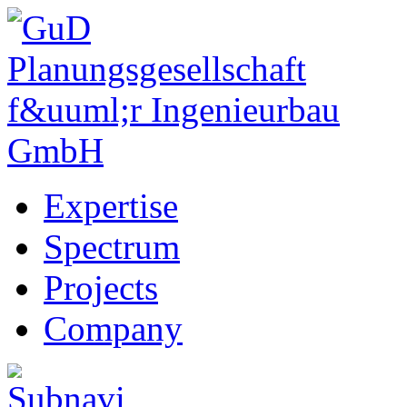
Expertise
Spectrum
Projects
Company