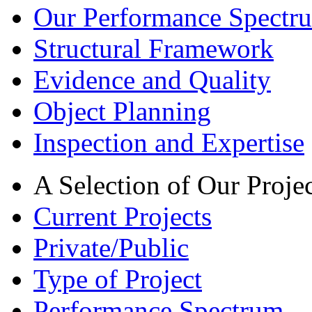
Our Performance Spectru
Structural Framework
Evidence and Quality
Object Planning
Inspection and Expertise
A Selection of Our Projec
Current Projects
Private/Public
Type of Project
Performance Spectrum