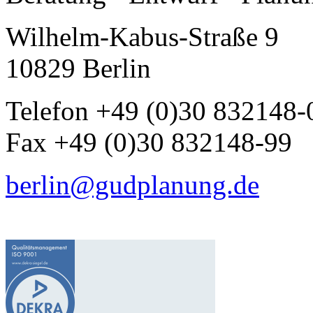
Wilhelm-Kabus-Straße 9
10829 Berlin
Telefon +49 (0)30 832148-
Fax +49 (0)30 832148-99
berlin@gudplanung.de