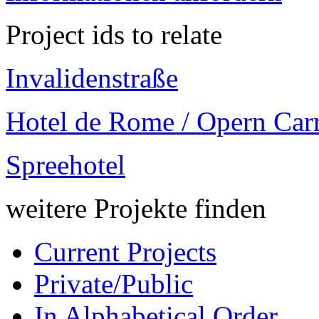
Project ids to relate
Invalidenstraße
Hotel de Rome / Opern Car
Spreehotel
weitere Projekte finden
Current Projects
Private/Public
In Alphabetical Order