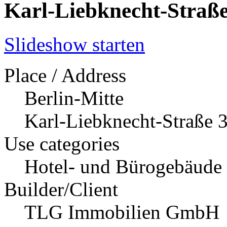
Karl-Liebknecht-Straße
Slideshow starten
Place / Address
Berlin-Mitte
Karl-Liebknecht-Straße 3
Use categories
Hotel- und Bürogebäude
Builder/Client
TLG Immobilien GmbH