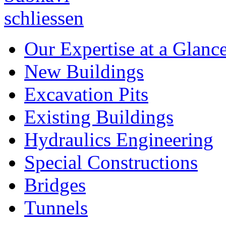
Our Expertise at a Glanc
New Buildings
Excavation Pits
Existing Buildings
Hydraulics Engineering
Special Constructions
Bridges
Tunnels