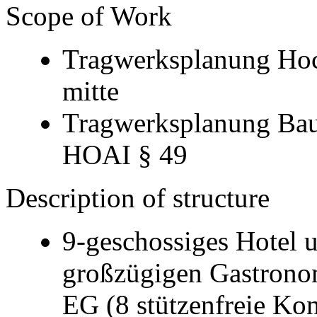
Scope of Work
Tragwerksplanung Hoc
mitte
Tragwerksplanung Baug
HOAI § 49
Description of structure
9-geschossiges Hotel 
großzügigen Gastrono
EG (8 stützenfreie Kon