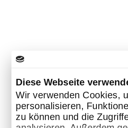
Diese Webseite verwend
Wir verwenden Cookies, u
personalisieren, Funktion
zu können und die Zugriff
analysieren. Außerdem geb