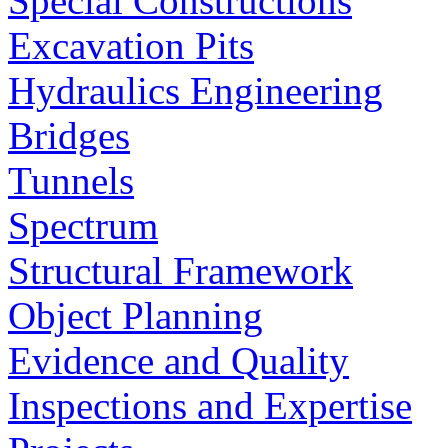
Special Constructions
Excavation Pits
Hydraulics Engineering
Bridges
Tunnels
Spectrum
Structural Framework
Object Planning
Evidence and Quality
Inspections and Expertise