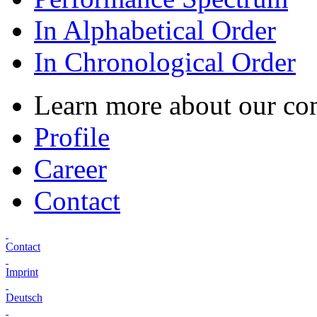
In Alphabetical Order
In Chronological Order
Learn more about our c
Profile
Career
Contact
Contact
Imprint
Deutsch