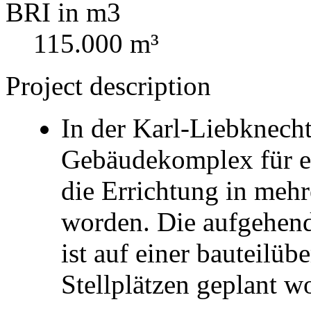
BRI in m3
115.000 m³
Project description
In der Karl-Liebknecht
Gebäudekomplex für e
die Errichtung in mehr
worden. Die aufgehen
ist auf einer bauteilü
Stellplätzen geplant w