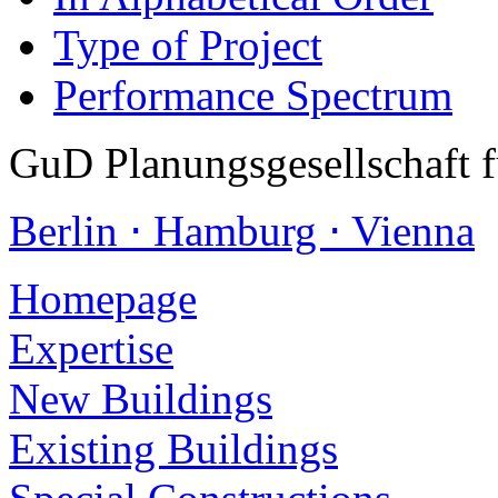
Type of Project
Performance Spectrum
GuD Planungsgesellschaft 
Berlin ⋅ Hamburg ⋅ Vienna
Homepage
Expertise
New Buildings
Existing Buildings