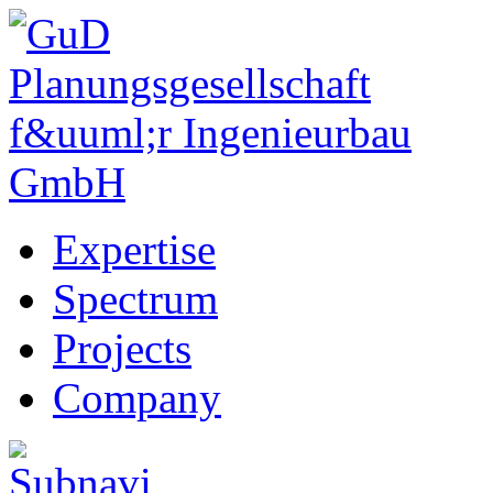
Expertise
Spectrum
Projects
Company