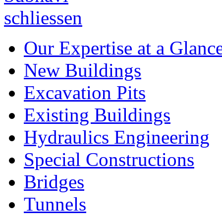
Our Expertise at a Glanc
New Buildings
Excavation Pits
Existing Buildings
Hydraulics Engineering
Special Constructions
Bridges
Tunnels