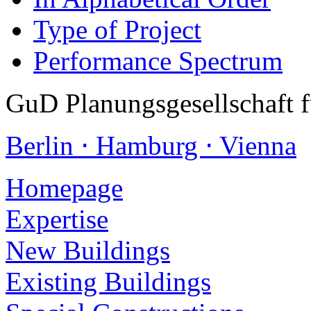
Type of Project
Performance Spectrum
GuD Planungsgesellschaft 
Berlin ⋅ Hamburg ⋅ Vienna
Homepage
Expertise
New Buildings
Existing Buildings