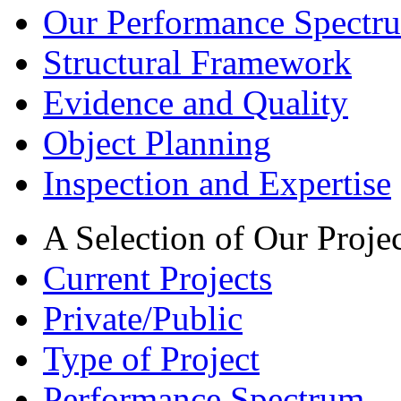
Our Performance Spectru
Structural Framework
Evidence and Quality
Object Planning
Inspection and Expertise
A Selection of Our Projec
Current Projects
Private/Public
Type of Project
Performance Spectrum