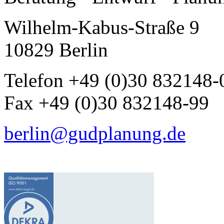
Wilhelm-Kabus-Straße 9
10829 Berlin
Telefon +49 (0)30 832148-
Fax +49 (0)30 832148-99
berlin@gudplanung.de