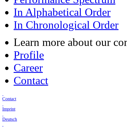
In Alphabetical Order
In Chronological Order
Learn more about our c
Profile
Career
Contact
Contact
Imprint
Deutsch