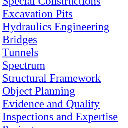
Special Constructions
Excavation Pits
Hydraulics Engineering
Bridges
Tunnels
Spectrum
Structural Framework
Object Planning
Evidence and Quality
Inspections and Expertise