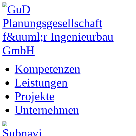
Kompetenzen
Leistungen
Projekte
Unternehmen