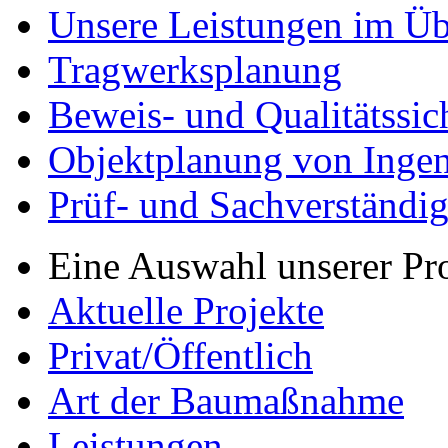
Unsere Leistungen im Üb
Tragwerksplanung
Beweis- und Qualitätssi
Objektplanung von Inge
Prüf- und Sachverständig
Eine Auswahl unserer Pr
Aktuelle Projekte
Privat/Öffentlich
Art der Baumaßnahme
Leistungen