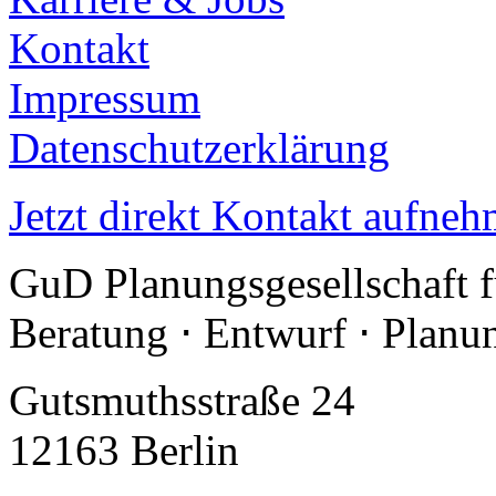
Kontakt
Impressum
Datenschutzerklärung
Jetzt direkt Kontakt aufneh
GuD Planungsgesellschaft 
Beratung ⋅ Entwurf ⋅ Plan
Gutsmuthsstraße 24
12163 Berlin