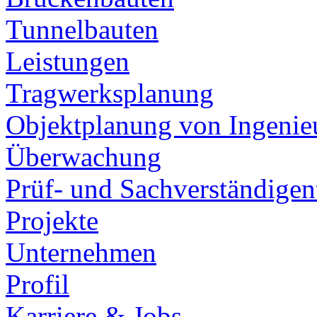
Tunnelbauten
Leistungen
Tragwerksplanung
Objektplanung von Ingeni
Überwachung
Prüf- und Sachverständigent
Projekte
Unternehmen
Profil
Karriere & Jobs