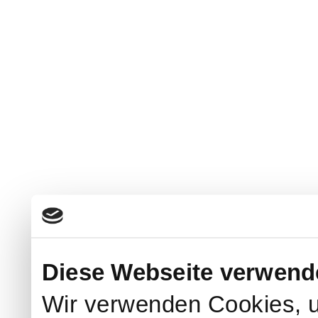
Diese Webseite verwend
Wir verwenden Cookies, u