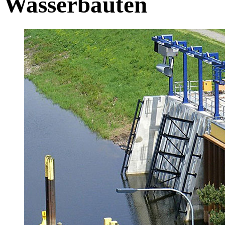
Wasserbauten