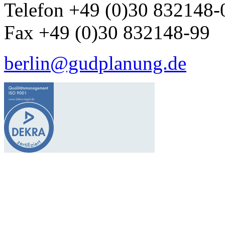
Telefon +49 (0)30 832148-
Fax +49 (0)30 832148-99
berlin@gudplanung.de