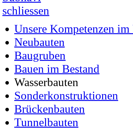
Unsere Kompetenzen im 
Neubauten
Baugruben
Bauen im Bestand
Wasserbauten
Sonderkonstruktionen
Brückenbauten
Tunnelbauten