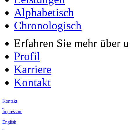
Alphabetisch
Chronologisch
Erfahren Sie mehr über 
Profil
Karriere
Kontakt
Kontakt
Impressum
English