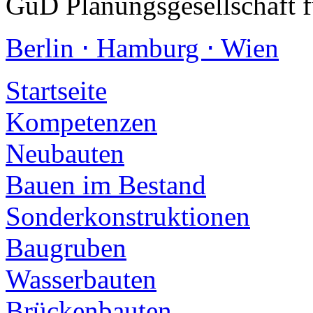
GuD Planungsgesellschaft 
Berlin ⋅ Hamburg ⋅ Wien
Startseite
Kompetenzen
Neubauten
Bauen im Bestand
Sonderkonstruktionen
Baugruben
Wasserbauten
Brückenbauten