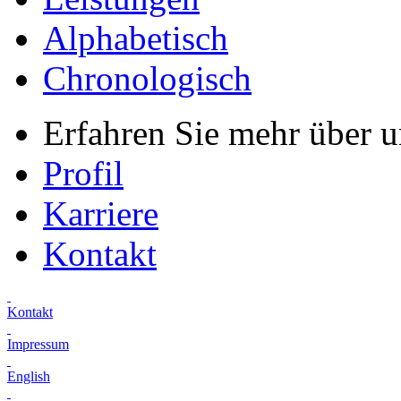
Alphabetisch
Chronologisch
Erfahren Sie mehr über 
Profil
Karriere
Kontakt
Kontakt
Impressum
English