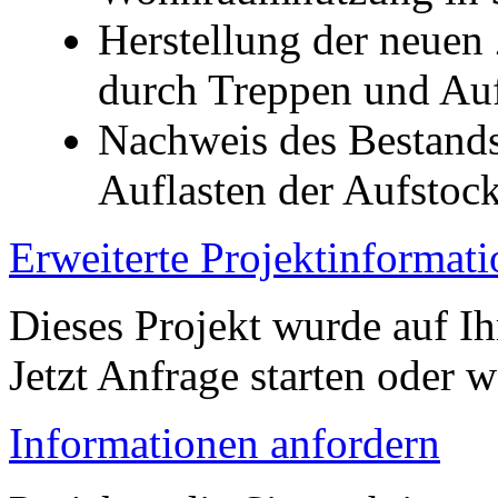
Herstellung der neuen
durch Treppen und Au
Nachweis des Bestands
Auflasten der Aufstoc
Erweiterte Projektinformat
Dieses Projekt wurde auf Ih
Jetzt Anfrage starten oder w
Informationen anfordern