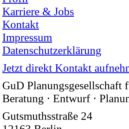
Karriere & Jobs
Kontakt
Impressum
Datenschutzerklärung
Jetzt direkt Kontakt aufneh
GuD Planungsgesellschaft 
Beratung ⋅ Entwurf ⋅ Plan
Gutsmuthsstraße 24
12163 Berlin