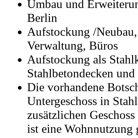
Umbau und Erweiterun
Berlin
Aufstockung /Neubau,
Verwaltung, Büros
Aufstockung als Stahl
Stahlbetondecken und
Die vorhandene Botsch
Untergeschoss in Stah
zusätzlichen Geschoss
ist eine Wohnnutzung 