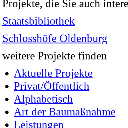
Projekte, die Sie auch inter
Staatsbibliothek
Schlosshöfe Oldenburg
weitere Projekte finden
Aktuelle Projekte
Privat/Öffentlich
Alphabetisch
Art der Baumaßnahme
Leistungen