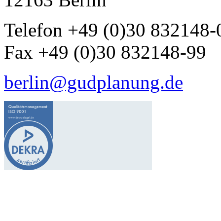
Telefon +49 (0)30 832148-
Fax +49 (0)30 832148-99
berlin@gudplanung.de