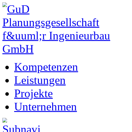
Kompetenzen
Leistungen
Projekte
Unternehmen