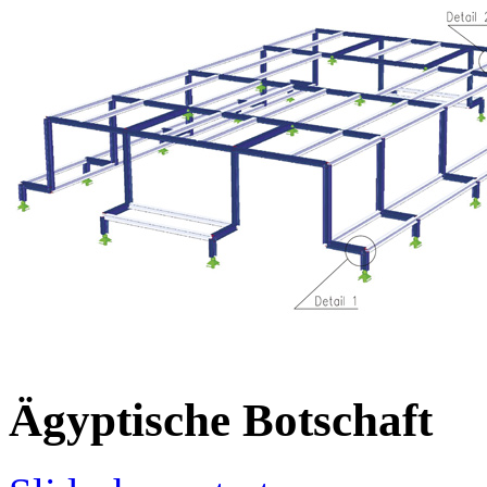
Ägyptische Botschaft