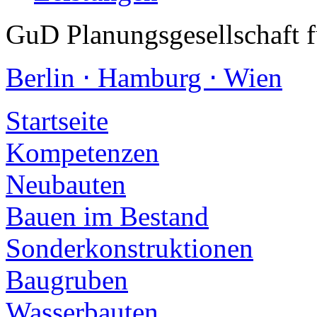
GuD Planungsgesellschaft 
Berlin ⋅ Hamburg ⋅ Wien
Startseite
Kompetenzen
Neubauten
Bauen im Bestand
Sonderkonstruktionen
Baugruben
Wasserbauten