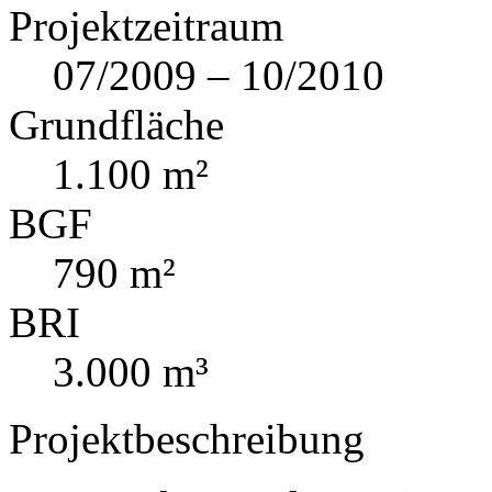
Projektzeitraum
07/2009 – 10/2010
Grundfläche
1.100 m²
BGF
790 m²
BRI
3.000 m³
Projektbeschreibung