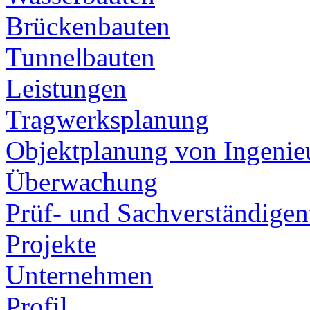
Brückenbauten
Tunnelbauten
Leistungen
Tragwerksplanung
Objektplanung von Ingeni
Überwachung
Prüf- und Sachverständigent
Projekte
Unternehmen
Profil