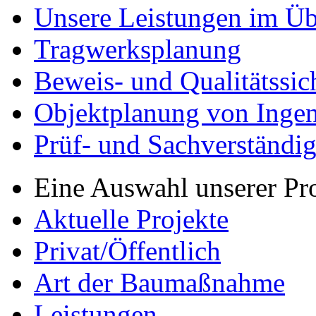
Unsere Leistungen im Üb
Tragwerksplanung
Beweis- und Qualitätssi
Objektplanung von Inge
Prüf- und Sachverständig
Eine Auswahl unserer Pr
Aktuelle Projekte
Privat/Öffentlich
Art der Baumaßnahme
Leistungen