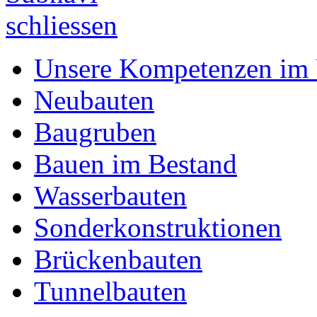
Unsere Kompetenzen im 
Neubauten
Baugruben
Bauen im Bestand
Wasserbauten
Sonderkonstruktionen
Brückenbauten
Tunnelbauten