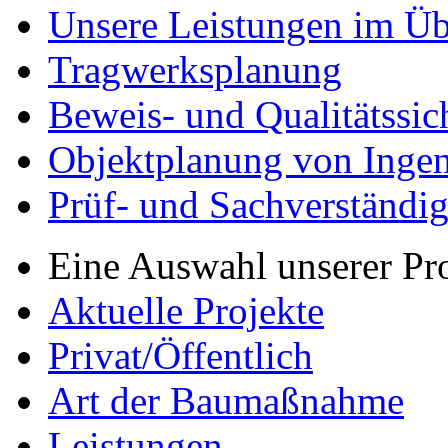
Unsere Leistungen im Üb
Tragwerksplanung
Beweis- und Qualitätssi
Objektplanung von Inge
Prüf- und Sachverständig
Eine Auswahl unserer Pr
Aktuelle Projekte
Privat/Öffentlich
Art der Baumaßnahme
Leistungen