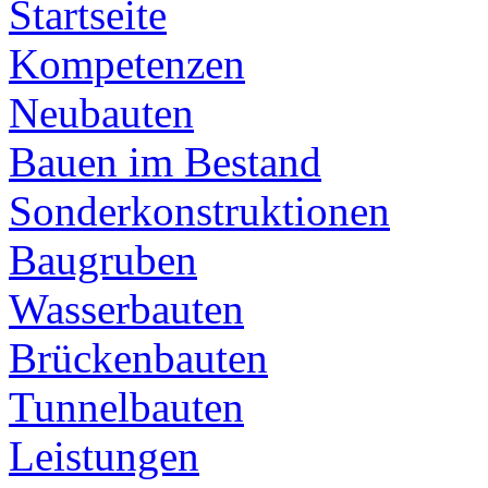
Startseite
Kompetenzen
Neubauten
Bauen im Bestand
Sonderkonstruktionen
Baugruben
Wasserbauten
Brückenbauten
Tunnelbauten
Leistungen