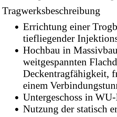
Tragwerksbeschreibung
Errichtung einer Trog
tiefliegender Injektion
Hochbau in Massivbau 
weitgespannten Flachd
Deckentragfähigkeit, f
einem Verbindungstun
Untergeschoss in WU-
Nutzung der statisch e