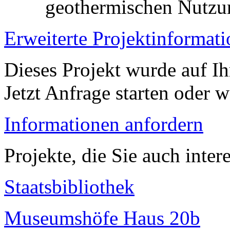
geothermischen Nutzu
Erweiterte Projektinformat
Dieses Projekt wurde auf Ih
Jetzt Anfrage starten oder w
Informationen anfordern
Projekte, die Sie auch inter
Staatsbibliothek
Museumshöfe Haus 20b