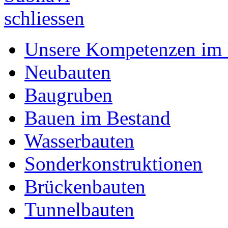
Unsere Kompetenzen im 
Neubauten
Baugruben
Bauen im Bestand
Wasserbauten
Sonderkonstruktionen
Brückenbauten
Tunnelbauten