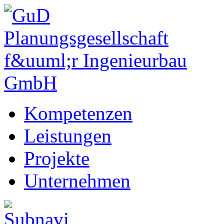
Kompetenzen
Leistungen
Projekte
Unternehmen