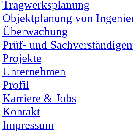
Tragwerksplanung
Objektplanung von Ingeni
Überwachung
Prüf- und Sachverständigent
Projekte
Unternehmen
Profil
Karriere & Jobs
Kontakt
Impressum