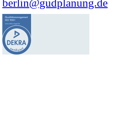
berlin@gudplanung.de