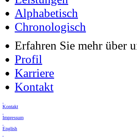
Alphabetisch
Chronologisch
Erfahren Sie mehr über 
Profil
Karriere
Kontakt
Kontakt
Impressum
English