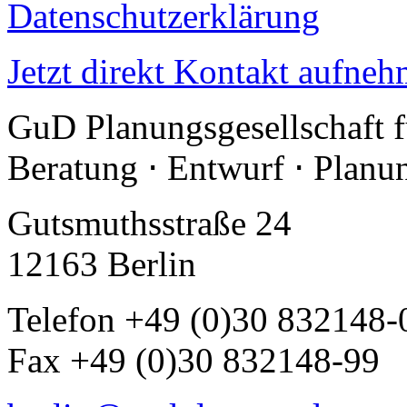
Datenschutzerklärung
Jetzt direkt Kontakt aufneh
GuD Planungsgesellschaft 
Beratung ⋅ Entwurf ⋅ Plan
Gutsmuthsstraße 24
12163 Berlin
Telefon +49 (0)30 832148-
Fax +49 (0)30 832148-99