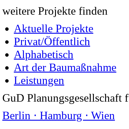
weitere Projekte finden
Aktuelle Projekte
Privat/Öffentlich
Alphabetisch
Art der Baumaßnahme
Leistungen
GuD Planungsgesellschaft 
Berlin ⋅ Hamburg ⋅ Wien