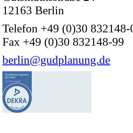
12163 Berlin
Telefon +49 (0)30 832148-
Fax +49 (0)30 832148-99
berlin@gudplanung.de