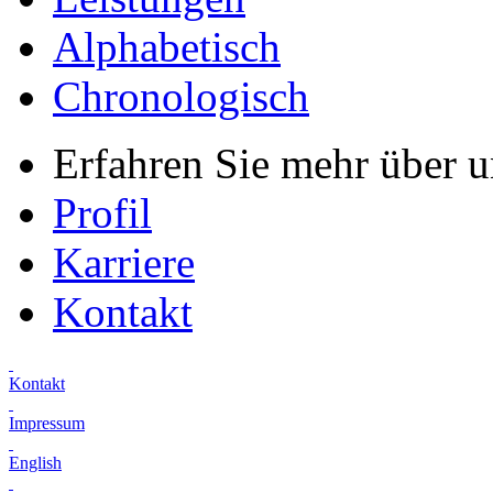
Alphabetisch
Chronologisch
Erfahren Sie mehr über 
Profil
Karriere
Kontakt
Kontakt
Impressum
English