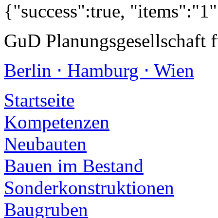
{"success":true, "items":"1
GuD Planungsgesellschaft 
Berlin ⋅ Hamburg ⋅ Wien
Startseite
Kompetenzen
Neubauten
Bauen im Bestand
Sonderkonstruktionen
Baugruben