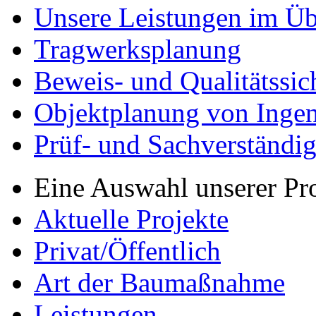
Unsere Leistungen im Üb
Tragwerksplanung
Beweis- und Qualitätssi
Objektplanung von Inge
Prüf- und Sachverständig
Eine Auswahl unserer Pr
Aktuelle Projekte
Privat/Öffentlich
Art der Baumaßnahme
Leistungen