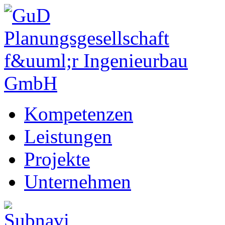
Kompetenzen
Leistungen
Projekte
Unternehmen