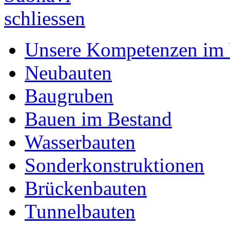
Unsere Kompetenzen im 
Neubauten
Baugruben
Bauen im Bestand
Wasserbauten
Sonderkonstruktionen
Brückenbauten
Tunnelbauten