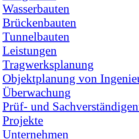
Wasserbauten
Brückenbauten
Tunnelbauten
Leistungen
Tragwerksplanung
Objektplanung von Ingeni
Überwachung
Prüf- und Sachverständigent
Projekte
Unternehmen