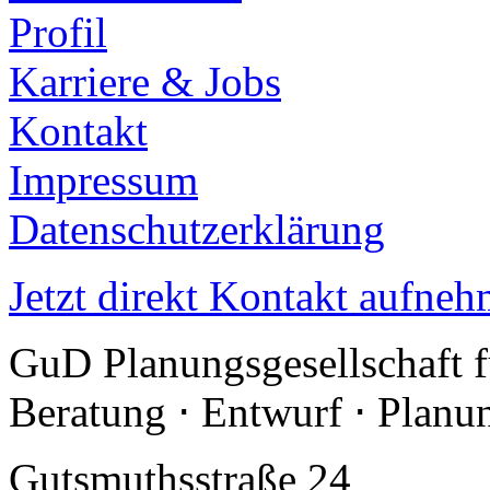
Profil
Karriere & Jobs
Kontakt
Impressum
Datenschutzerklärung
Jetzt direkt Kontakt aufneh
GuD Planungsgesellschaft 
Beratung ⋅ Entwurf ⋅ Plan
Gutsmuthsstraße 24