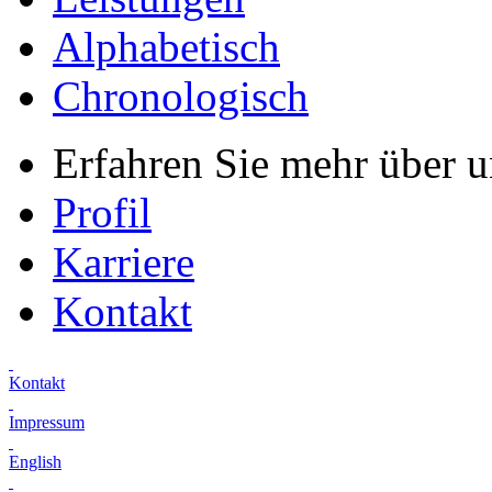
Alphabetisch
Chronologisch
Erfahren Sie mehr über 
Profil
Karriere
Kontakt
Kontakt
Impressum
English