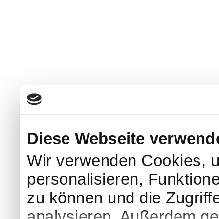
Diese Webseite verwend
Wir verwenden Cookies, u
personalisieren, Funktion
zu können und die Zugriff
analysieren. Außerdem geb