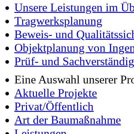
Unsere Leistungen im Üb
Tragwerksplanung
Beweis- und Qualitätssi
Objektplanung von Inge
Prüf- und Sachverständig
Eine Auswahl unserer Pr
Aktuelle Projekte
Privat/Öffentlich
Art der Baumaßnahme
Leistungen