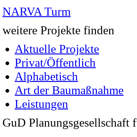
NARVA Turm
weitere Projekte finden
Aktuelle Projekte
Privat/Öffentlich
Alphabetisch
Art der Baumaßnahme
Leistungen
GuD Planungsgesellschaft 