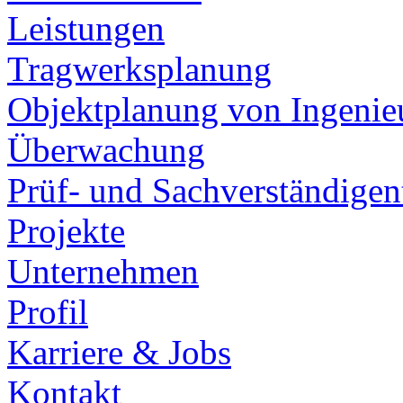
Leistungen
Tragwerksplanung
Objektplanung von Ingeni
Überwachung
Prüf- und Sachverständigent
Projekte
Unternehmen
Profil
Karriere & Jobs
Kontakt