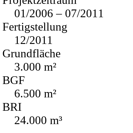
01/2006 – 07/2011
Fertigstellung
12/2011
Grundfläche
3.000 m²
BGF
6.500 m²
BRI
24.000 m³