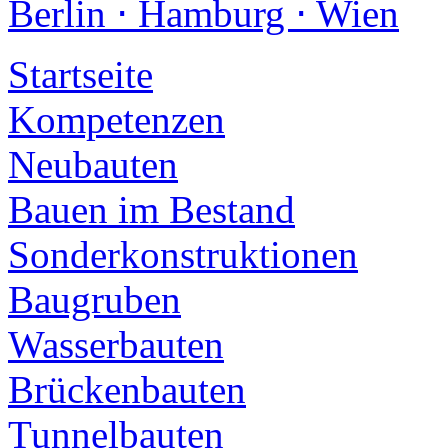
Berlin ⋅ Hamburg ⋅ Wien
Startseite
Kompetenzen
Neubauten
Bauen im Bestand
Sonderkonstruktionen
Baugruben
Wasserbauten
Brückenbauten
Tunnelbauten