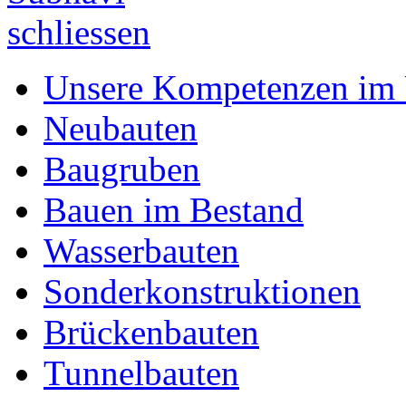
Unsere Kompetenzen im 
Neubauten
Baugruben
Bauen im Bestand
Wasserbauten
Sonderkonstruktionen
Brückenbauten
Tunnelbauten