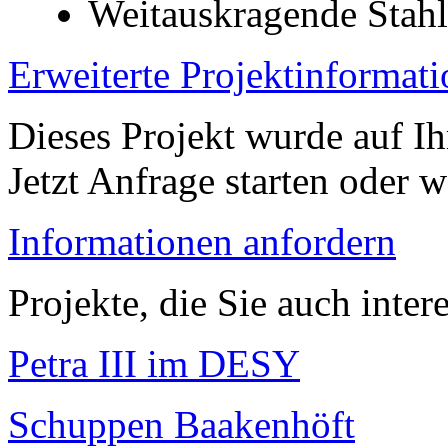
Weitauskragende Stah
Erweiterte Projektinformat
Dieses Projekt wurde auf Ih
Jetzt Anfrage starten oder w
Informationen anfordern
Projekte, die Sie auch inter
Petra III im DESY
Schuppen Baakenhöft