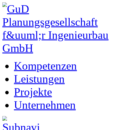
Kompetenzen
Leistungen
Projekte
Unternehmen