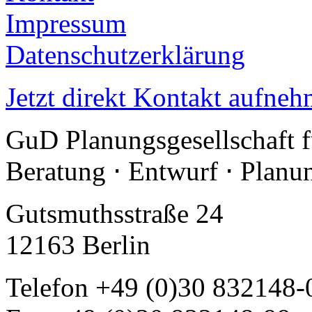
Impressum
Datenschutzerklärung
Jetzt direkt Kontakt aufneh
GuD Planungsgesellschaft 
Beratung ⋅ Entwurf ⋅ Plan
Gutsmuthsstraße 24
12163 Berlin
Telefon +49 (0)30 832148-