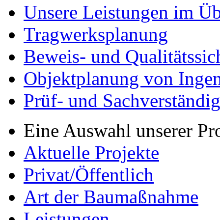
Unsere Leistungen im Üb
Tragwerksplanung
Beweis- und Qualitätssi
Objektplanung von Inge
Prüf- und Sachverständig
Eine Auswahl unserer Pr
Aktuelle Projekte
Privat/Öffentlich
Art der Baumaßnahme
Leistungen