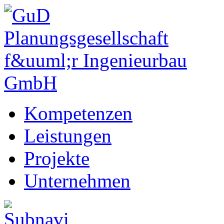
Kompetenzen
Leistungen
Projekte
Unternehmen