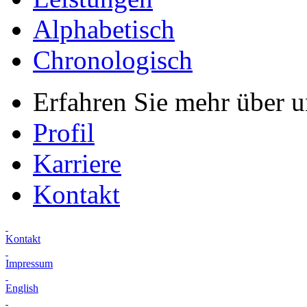
Alphabetisch
Chronologisch
Erfahren Sie mehr über 
Profil
Karriere
Kontakt
Kontakt
Impressum
English