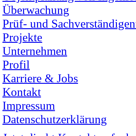
Überwachung
Prüf- und Sachverständigent
Projekte
Unternehmen
Profil
Karriere & Jobs
Kontakt
Impressum
Datenschutzerklärung