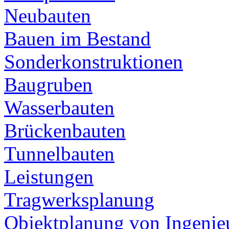
Neubauten
Bauen im Bestand
Sonderkonstruktionen
Baugruben
Wasserbauten
Brückenbauten
Tunnelbauten
Leistungen
Tragwerksplanung
Objektplanung von Ingeni