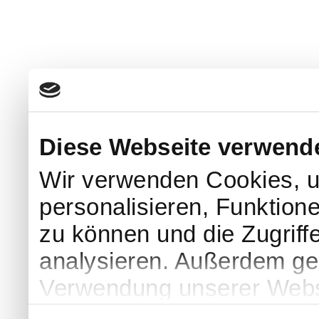
Diese Webseite verwend
Wir verwenden Cookies, u
personalisieren, Funktion
zu können und die Zugriff
analysieren. Außerdem geb
Verwendung unserer Websi
soziale Medien, Werbung 