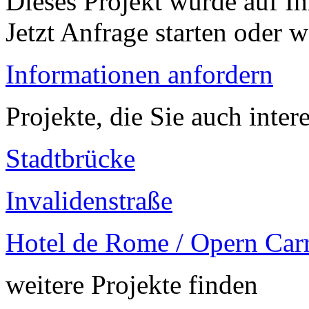
Dieses Projekt wurde auf Ih
Jetzt Anfrage starten oder w
Informationen anfordern
Projekte, die Sie auch inter
Stadtbrücke
Invalidenstraße
Hotel de Rome / Opern Car
weitere Projekte finden