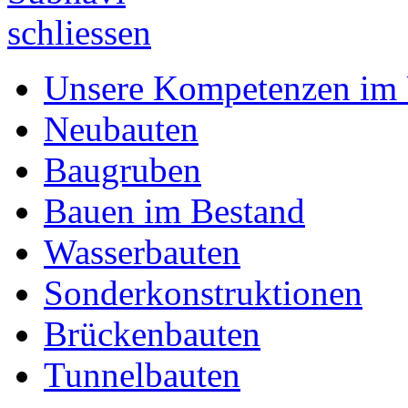
Unsere Kompetenzen im 
Neubauten
Baugruben
Bauen im Bestand
Wasserbauten
Sonderkonstruktionen
Brückenbauten
Tunnelbauten