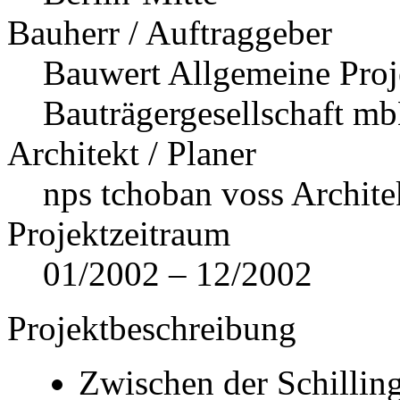
Bauherr / Auftraggeber
Bauwert Allgemeine Proj
Bauträgergesellschaft m
Architekt / Planer
nps tchoban voss Archite
Projektzeitraum
01/2002 – 12/2002
Projektbeschreibung
Zwischen der Schilli