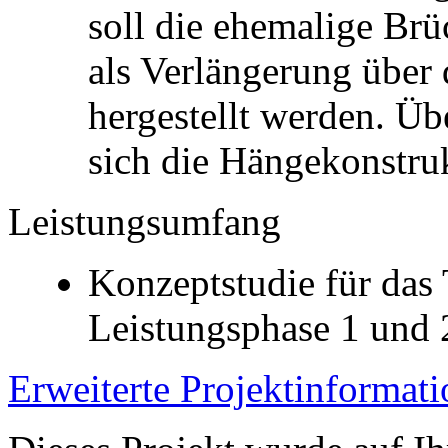
soll die ehemalige Br
als Verlängerung über
hergestellt werden. Ü
sich die Hängekonstru
Leistungsumfang
Konzeptstudie für das
Leistungsphase 1 und 
Erweiterte Projektinformat