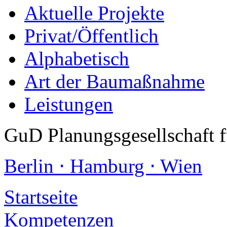
Aktuelle Projekte
Privat/Öffentlich
Alphabetisch
Art der Baumaßnahme
Leistungen
GuD Planungsgesellschaft 
Berlin ⋅ Hamburg ⋅ Wien
Startseite
Kompetenzen