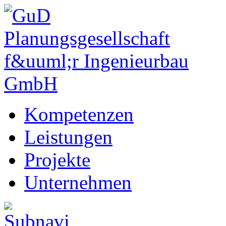
Kompetenzen
Leistungen
Projekte
Unternehmen