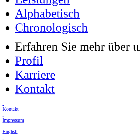
Alphabetisch
Chronologisch
Erfahren Sie mehr über 
Profil
Karriere
Kontakt
Kontakt
Impressum
English