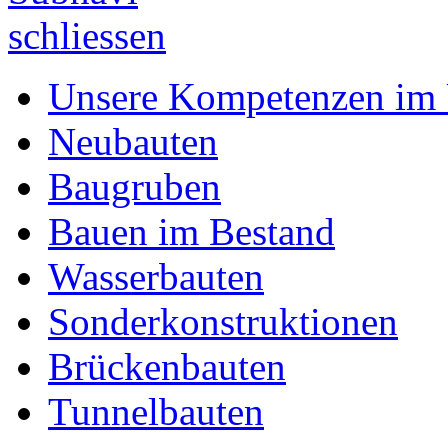
Unsere Kompetenzen im 
Neubauten
Baugruben
Bauen im Bestand
Wasserbauten
Sonderkonstruktionen
Brückenbauten
Tunnelbauten