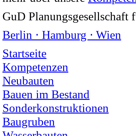
GuD Planungsgesellschaft 
Berlin ⋅ Hamburg ⋅ Wien
Startseite
Kompetenzen
Neubauten
Bauen im Bestand
Sonderkonstruktionen
Baugruben
Wasserbauten