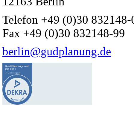
12163 Berlin
Telefon +49 (0)30 832148-
Fax +49 (0)30 832148-99
berlin@gudplanung.de