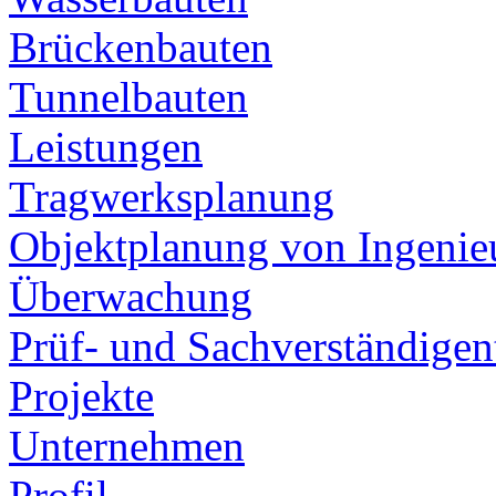
Brückenbauten
Tunnelbauten
Leistungen
Tragwerksplanung
Objektplanung von Ingeni
Überwachung
Prüf- und Sachverständigent
Projekte
Unternehmen
Profil