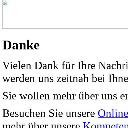
Danke
Vielen Dank für Ihre Nachri
werden uns zeitnah bei Ihn
Sie wollen mehr über uns e
Besuchen Sie unsere
Online
mehr über unsere
Kompeten