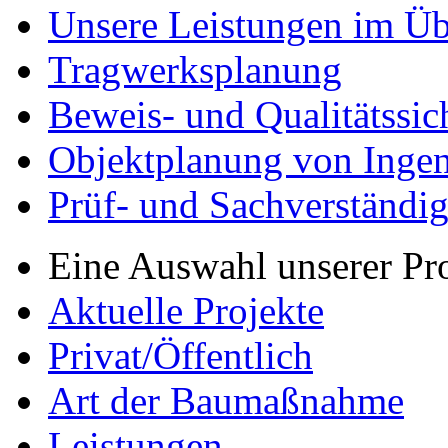
Unsere Leistungen im Üb
Tragwerksplanung
Beweis- und Qualitätssi
Objektplanung von Inge
Prüf- und Sachverständig
Eine Auswahl unserer Pr
Aktuelle Projekte
Privat/Öffentlich
Art der Baumaßnahme
Leistungen