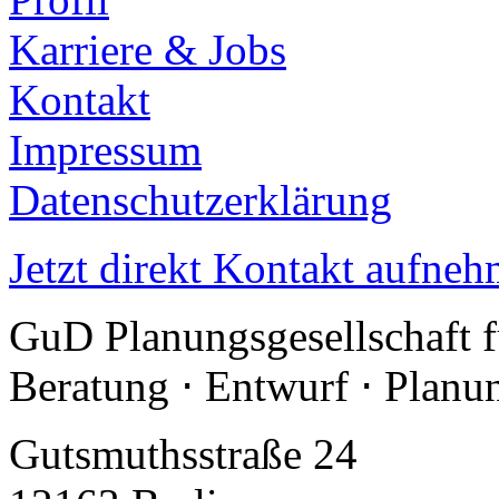
Karriere & Jobs
Kontakt
Impressum
Datenschutzerklärung
Jetzt direkt Kontakt aufneh
GuD Planungsgesellschaft 
Beratung ⋅ Entwurf ⋅ Plan
Gutsmuthsstraße 24